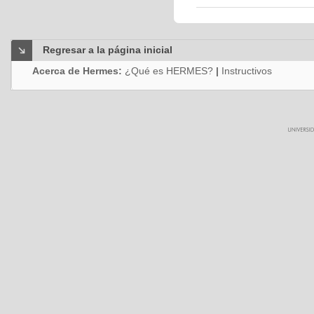
Regresar a la página inicial
Acerca de Hermes:
¿Qué es HERMES?
|
Instructivos