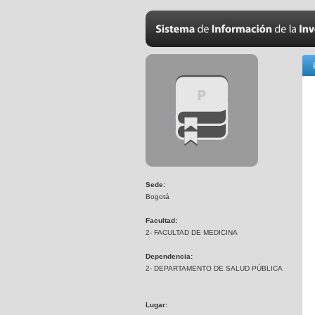
Sede:
Bogotá
Facultad:
2- FACULTAD DE MEDICINA
Dependencia:
2- DEPARTAMENTO DE SALUD PÚBLICA
Lugar: