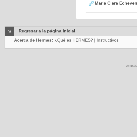
Maria Clara Echever
Regresar a la página inicial
Acerca de Hermes:
¿Qué es HERMES?
|
Instructivos