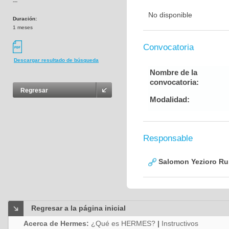
---
No disponible
Duración:
1 meses
Convocatoria
Descargar resultado de búsqueda
Nombre de la
convocatoria:
Regresar
Modalidad:
Responsable
Salomon Yezioro Ru
Regresar a la página inicial
Acerca de Hermes:
¿Qué es HERMES?
|
Instructivos