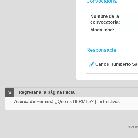
Convocatoria
Nombre de la
convocatoria:
Modalidad:
Responsable
Carlos Humberto Saa
Regresar a la página inicial
Acerca de Hermes:
¿Qué es HERMES?
|
Instructivos