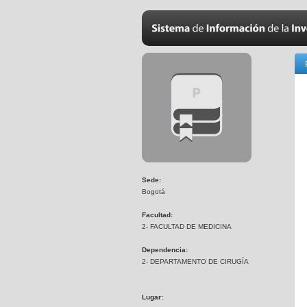
Sede:
Bogotá
Facultad:
2- FACULTAD DE MEDICINA
Dependencia:
2- DEPARTAMENTO DE CIRUGÍA
Lugar: