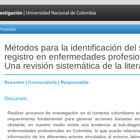
Proyectos
Métodos para la identificación del
registro en enfermedades profesio
Una revisión sistemática de la liter
Resumen
|
Convocatoria
|
Responsable
Resumen
Realizar procesos de investigaciòn en el contexto colombiano e
requerimiento fundamental para generar acciones basadas en
obstante, en nuestro medio existe una tendencia al sub-diagnós
enfermedades profesionales en Colombia, lo que puede relacion
información de los diferentes actores vinculados al entorno lab