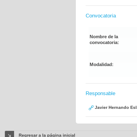
Convocatoria
Nombre de la
convocatoria:
Modalidad:
Responsable
Javier Hernando Es
Regresar a la página inicial