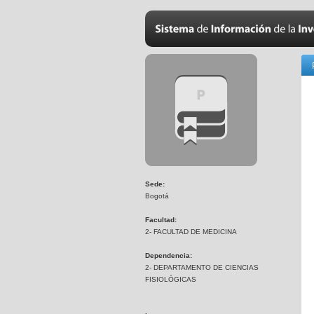
Sede:
Bogotá
Facultad:
2- FACULTAD DE MEDICINA
Dependencia:
2- DEPARTAMENTO DE CIENCIAS
FISIOLÓGICAS