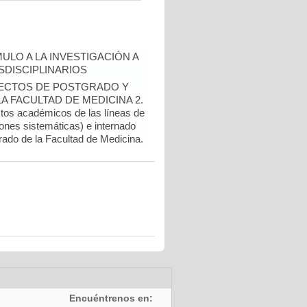
ULO A LA INVESTIGACIÓN A
DISCIPLINARIOS
OYECTOS DE POSTGRADO Y
 FACULTAD DE MEDICINA 2.
ctos académicos de las líneas de
ones sistemáticas) e internado
rado de la Facultad de Medicina.
Encuéntrenos en: