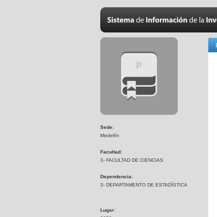
Sede:
Medellín
Facultad:
3- FACULTAD DE CIENCIAS
Dependencia:
3- DEPARTAMENTO DE ESTADÍSTICA
Lugar: