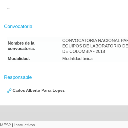
--
Convocatoria
CONVOCATORIA NACIONAL PAR
Nombre de la
EQUIPOS DE LABORATORIO DE
convocatoria:
DE COLOMBIA - 2018
Modalidad:
Modalidad única
Responsable
Carlos Alberto Parra Lopez
RMES?
|
Instructivos