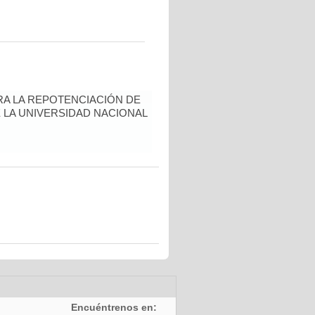
A LA REPOTENCIACIÓN DE
 LA UNIVERSIDAD NACIONAL
Encuéntrenos en: