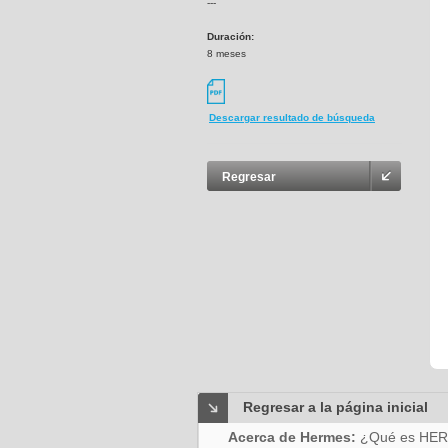
---
Duración:
8 meses
Descargar resultado de búsqueda
Regresar
Regresar a la página inicial
Acerca de Hermes:
¿Qué es HE