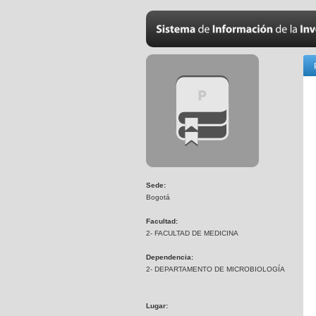
Sede:
Bogotá
Facultad:
2- FACULTAD DE MEDICINA
Dependencia:
2- DEPARTAMENTO DE MICROBIOLOGÍA
Lugar: