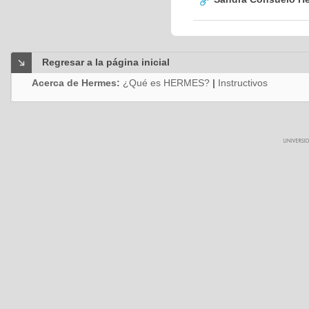
Regresar a la página inicial
Acerca de Hermes:
¿Qué es HERMES?
|
Instructivos