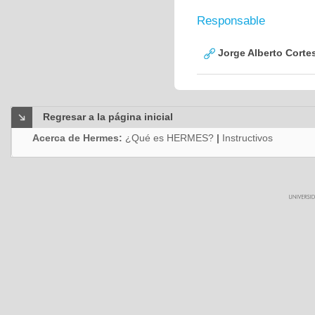
Responsable
Jorge Alberto Corte
Regresar a la página inicial
Acerca de Hermes:
¿Qué es HERMES?
|
Instructivos