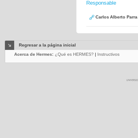
Responsable
Carlos Alberto Parr
Regresar a la página inicial
Acerca de Hermes:
¿Qué es HERMES?
|
Instructivos