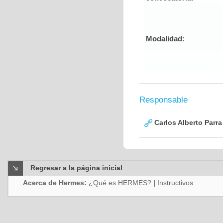
Modalidad:
Responsable
Carlos Alberto Parr
Regresar a la página inicial
Acerca de Hermes:
¿Qué es HERMES?
|
Instructivos