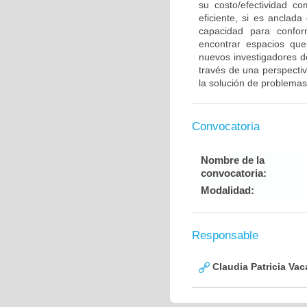
su costo/efectividad 
eficiente, si es anclad
capacidad para conform
encontrar espacios que 
nuevos investigadores d
través de una perspectiva
la solución de problemas 
Convocatoria
Nombre de la
convocatoria:
Modalidad:
Responsable
Claudia Patricia Va