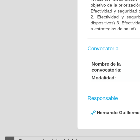
objetivo de la priorizaci
Efectividad y seguridad
2. Efectividad y segur
dispositivos) 3. Efectivi
a estrategias de salud)
Convocatoria
Nombre de la
convocatoria:
Modalidad:
Responsable
Hernando Guillermo 