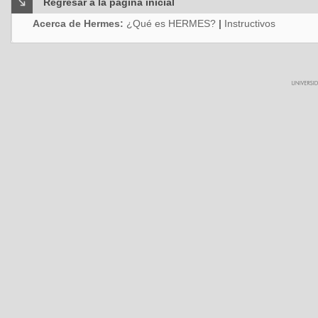
Regresar a la página inicial
Acerca de Hermes:
¿Qué es HERMES?
|
Instructivos