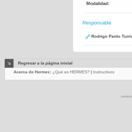
Modalidad:
Responsable
Rodrigo Pardo Turri
Regresar a la página inicial
Acerca de Hermes:
¿Qué es HERMES?
|
Instructivos