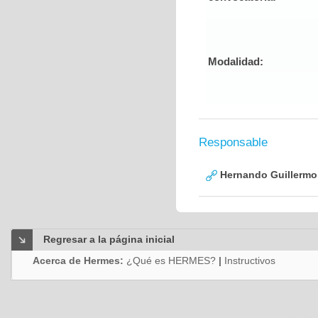
Modalidad:
Responsable
Hernando Guillermo 
Regresar a la página inicial
Acerca de Hermes:
¿Qué es HERMES?
|
Instructivos