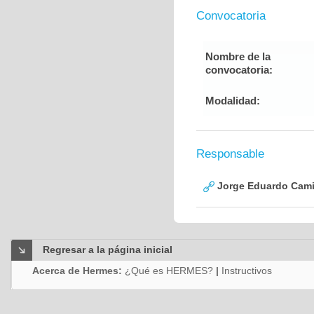
Convocatoria
Nombre de la
convocatoria:
Modalidad:
Responsable
Jorge Eduardo Cami
Regresar a la página inicial
Acerca de Hermes:
¿Qué es HERMES?
|
Instructivos