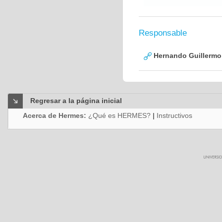
Responsable
Hernando Guillermo 
Regresar a la página inicial
Acerca de Hermes:
¿Qué es HERMES?
|
Instructivos