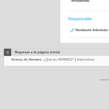
Modalidad:
Responsable
Humberto Arboleda
Regresar a la página inicial
Acerca de Hermes:
¿Qué es HERMES?
|
Instructivos