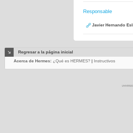
Responsable
Javier Hernando Es
Regresar a la página inicial
Acerca de Hermes:
¿Qué es HERMES?
|
Instructivos