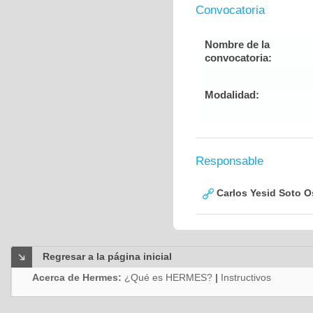
Convocatoria
Nombre de la
convocatoria:
Modalidad:
Responsable
Carlos Yesid Soto O
Regresar a la página inicial
Acerca de Hermes:
¿Qué es HERMES?
|
Instructivos