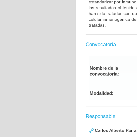
estandarizar por inmuno 
los resultados obtenido
han sido tratados con qu
celular inmunogénica del
tratadas.
Convocatoria
Nombre de la
convocatoria:
Modalidad:
Responsable
Carlos Alberto Parr