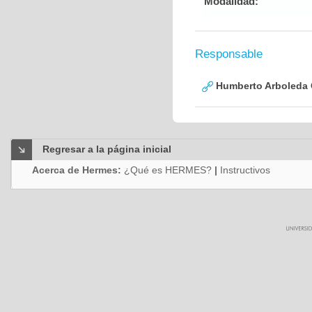
Modalidad:
Responsable
Humberto Arboleda
Regresar a la página inicial
Acerca de Hermes:
¿Qué es HERMES?
|
Instructivos