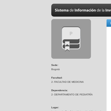
Sede:
Bogotá
Facultad:
2- FACULTAD DE MEDICINA
Dependencia:
2- DEPARTAMENTO DE PEDIATRÍA
Lugar: