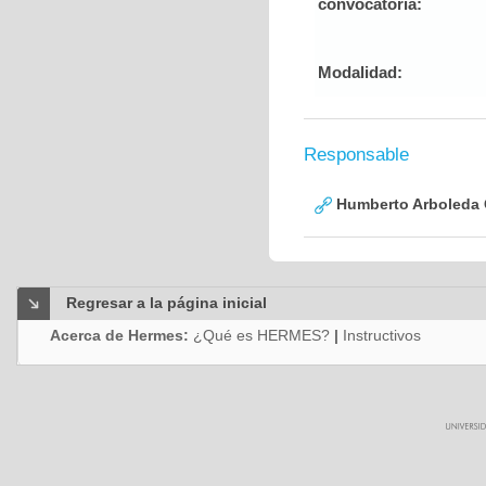
convocatoria:
Modalidad:
Responsable
Humberto Arboleda
Regresar a la página inicial
Acerca de Hermes:
¿Qué es HERMES?
|
Instructivos