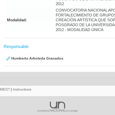
2012
CONVOCATORIA NACIONAL APO
FORTALECIMIENTO DE GRUPOS
Modalidad:
CREACIÓN ARTÍSTICA QUE S
POSGRADO DE LA UNIVERSIDA
2012 - MODALIDAD ÚNICA
Responsable
Humberto Arboleda Granados
RMES?
|
Instructivos