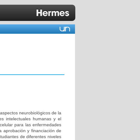
 aspectos neurobiológicos de la
es intelectuales humanas y el
a celular para las enfermedades
a aprobación y financiación de
tudiantes de diferentes niveles