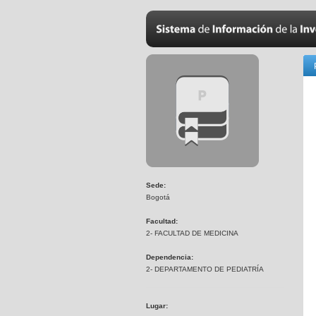
Sede:
Bogotá
Facultad:
2- FACULTAD DE MEDICINA
Dependencia:
2- DEPARTAMENTO DE PEDIATRÍA
Lugar: