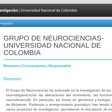
Proyectos
GRUPO DE NEUROCIENCIAS-
UNIVERSIDAD NACIONAL DE
COLOMBIA
Resumen
|
Convocatoria
|
Responsable
Resumen
El Grupo de Neurociencias ha avanzado en la investigación de los
neurodegeneración las alteraciones del movimiento, las funcion
neurodesarrollo. En particular, las líneas en genómica y biologí
de Alzheimer, Parkinson y envejecimiento prematuro han tenido l
varios proyectos de investigación, permitiendo la vinculación de es