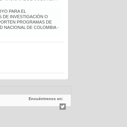
YO PARA EL
 DE INVESTIGACIÓN O
OPORTEN PROGRAMAS DE
D NACIONAL DE COLOMBIA -
Encuéntrenos en: