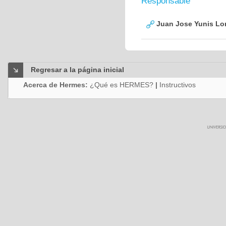
Responsable
Juan Jose Yunis L
Regresar a la página inicial
Acerca de Hermes:
¿Qué es HERMES?
|
Instructivos