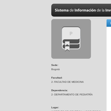
Sede:
Bogotá
Facultad:
2- FACULTAD DE MEDICINA
Dependencia:
2- DEPARTAMENTO DE PEDIATRÍA
Lugar: