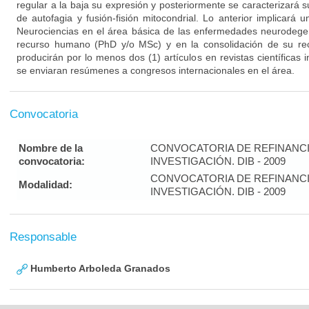
regular a la baja su expresión y posteriormente se caracterizará
de autofagia y fusión-fisión mitocondrial. Lo anterior implicará 
Neurociencias en el área básica de las enfermedades neurodegen
recurso humano (PhD y/o MSc) y en la consolidación de su rec
producirán por lo menos dos (1) artículos en revistas científicas
se enviaran resúmenes a congresos internacionales en el área.
Convocatoria
Nombre de la
CONVOCATORIA DE REFINANC
convocatoria:
INVESTIGACIÓN. DIB - 2009
CONVOCATORIA DE REFINANC
Modalidad:
INVESTIGACIÓN. DIB - 2009
Responsable
Humberto Arboleda Granados