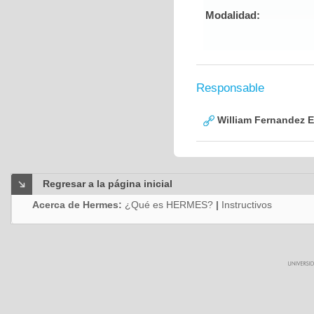
Modalidad:
Responsable
William Fernandez 
Regresar a la página inicial
Acerca de Hermes:
¿Qué es HERMES?
|
Instructivos