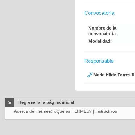
Convocatoria
Nombre de la
convocatoria:
Modalidad:
Responsable
Maria Hilde Torres R
Regresar a la página inicial
Acerca de Hermes:
¿Qué es HERMES?
|
Instructivos