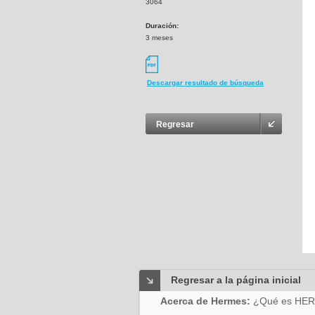
3064
Duración:
3 meses
Descargar resultado de búsqueda
Regresar
Regresar a la página inicial
Acerca de Hermes:
¿Qué es HE