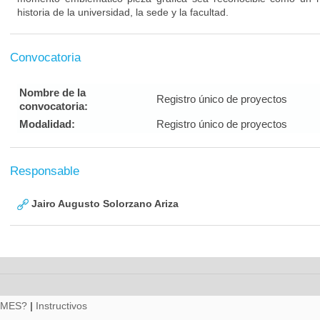
historia de la universidad, la sede y la facultad.
Convocatoria
Nombre de la
Registro único de proyectos
convocatoria:
Modalidad:
Registro único de proyectos
Responsable
Jairo Augusto Solorzano Ariza
RMES?
|
Instructivos