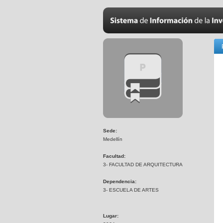
Sede:
Medellín
Facultad:
3- FACULTAD DE ARQUITECTURA
Dependencia:
3- ESCUELA DE ARTES
Lugar: