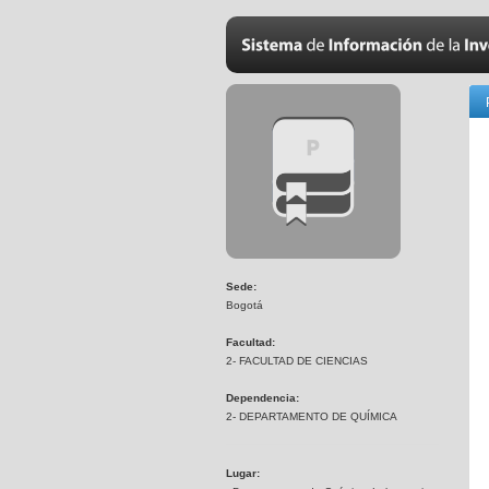
Sede:
Bogotá
Facultad:
2- FACULTAD DE CIENCIAS
Dependencia:
2- DEPARTAMENTO DE QUÍMICA
Lugar: