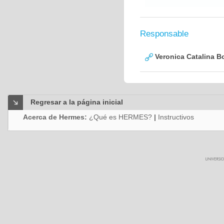
Responsable
Veronica Catalina B
Regresar a la página inicial
Acerca de Hermes:
¿Qué es HERMES?
|
Instructivos