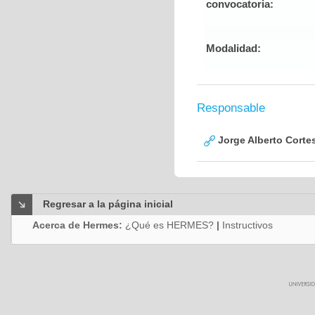
convocatoria:
Modalidad:
Responsable
Jorge Alberto Corte
Regresar a la página inicial
Acerca de Hermes:
¿Qué es HERMES?
|
Instructivos