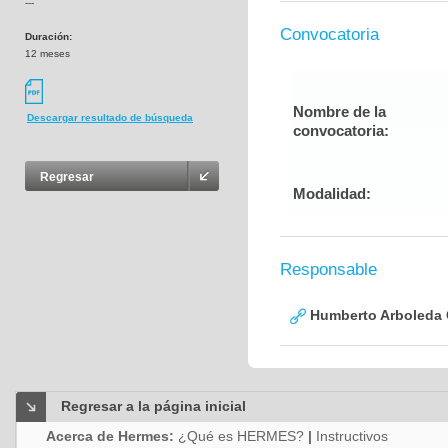
---
Convocatoria
Duración:
12 meses
Nombre de la
Descargar resultado de búsqueda
convocatoria:
Regresar
Modalidad:
Responsable
Humberto Arboleda
Regresar a la página inicial
Acerca de Hermes:
¿Qué es HERMES?
|
Instructivos