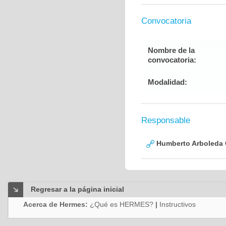
Convocatoria
Nombre de la
convocatoria:
Modalidad:
Responsable
Humberto Arboleda
Regresar a la página inicial
Acerca de Hermes:
¿Qué es HERMES?
|
Instructivos