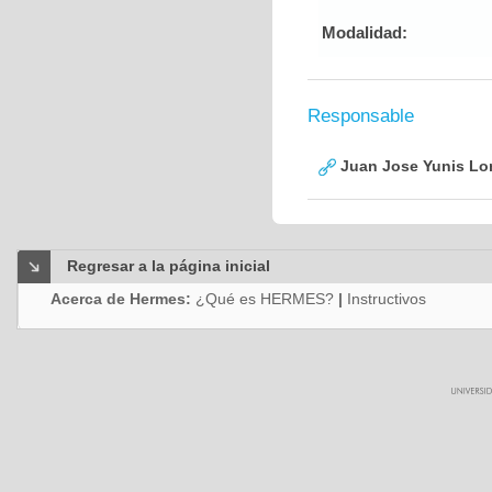
Modalidad:
Responsable
Juan Jose Yunis L
Regresar a la página inicial
Acerca de Hermes:
¿Qué es HERMES?
|
Instructivos