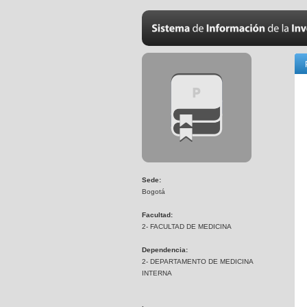
Sede:
Bogotá
Facultad:
2- FACULTAD DE MEDICINA
Dependencia:
2- DEPARTAMENTO DE MEDICINA
INTERNA