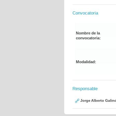
Convocatoria
Nombre de la
convocatoria:
Modalidad:
Responsable
Jorge Alberto Galin