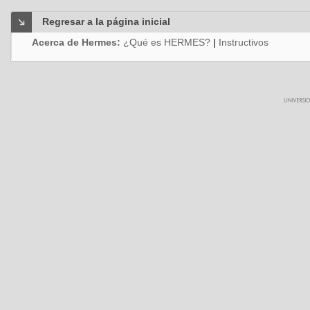
Regresar a la página inicial
Acerca de Hermes:
¿Qué es HERMES?
|
Instructivos