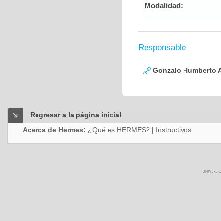
Modalidad:
Responsable
Gonzalo Humberto A
Regresar a la página inicial
Acerca de Hermes:
¿Qué es HERMES?
|
Instructivos