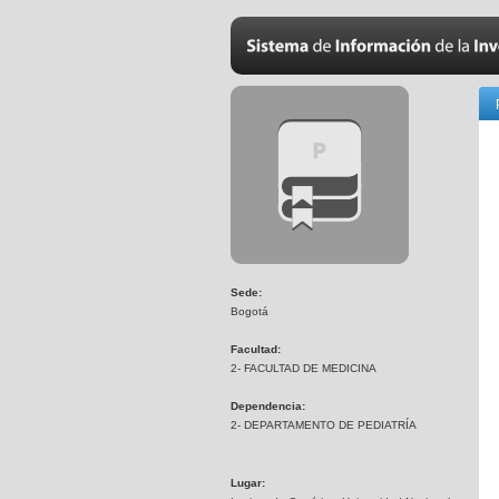
Sede:
Bogotá
Facultad:
2- FACULTAD DE MEDICINA
Dependencia:
2- DEPARTAMENTO DE PEDIATRÍA
Lugar: