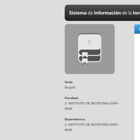
Sede:
Bogotá
Facultad:
2- INSTITUTO DE BIOTECNOLOGÍA -
IBUN
Dependencia:
2- INSTITUTO DE BIOTECNOLOGÍA -
IBUN