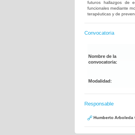
futuros hallazgos de e
funcionales mediante mod
terapéuticas y de preven
Convocatoria
Nombre de la
convocatoria:
Modalidad:
Responsable
Humberto Arboleda