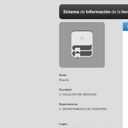
Sede:
Bogotá
Facultad:
2- FACULTAD DE MEDICINA
Dependencia:
2- DEPARTAMENTO DE PEDIATRÍA
Lugar: