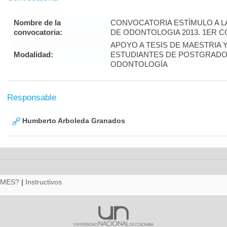
Nombre de la
CONVOCATORIA ESTÍMULO A L
convocatoria:
DE ODONTOLOGIA 2013. 1ER 
APOYO A TESIS DE MAESTRIA 
Modalidad:
ESTUDIANTES DE POSTGRADO 
ODONTOLOGÍA
Responsable
Humberto Arboleda Granados
RMES?
|
Instructivos