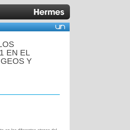
LOS
1 EN EL
NGEOS Y