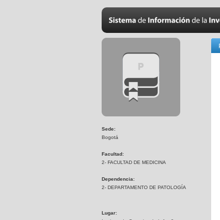
Sede:
Bogotá
Facultad:
2- FACULTAD DE MEDICINA
Dependencia:
2- DEPARTAMENTO DE PATOLOGÍA
Lugar: