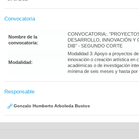
Convocatoria
CONVOCATORIA:. "PROYECTOS
Nombre de la
DESARROLLO, INNOVACIÓN Y C
convocatoria:
DIB" - SEGUNDO CORTE
Modalidad 3: Apoyo a proyectos de i
innovación o creación artística en 
Modalidad:
académicas o de investigación inte
mínima de seis meses y hasta por
Responsable
Gonzalo Humberto Arboleda Bustos