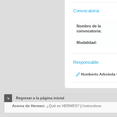
Convocatoria
Nombre de la
convocatoria:
Modalidad:
Responsable
Humberto Arboleda
Regresar a la página inicial
Acerca de Hermes:
¿Qué es HERMES?
|
Instructivos