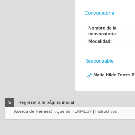
Convocatoria
Nombre de la
convocatoria:
Modalidad:
Responsable
Maria Hilde Torres R
Regresar a la página inicial
Acerca de Hermes:
¿Qué es HERMES?
|
Instructivos