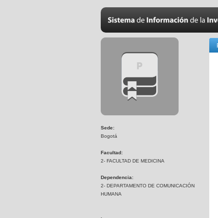
Sede:
Bogotá
Facultad:
2- FACULTAD DE MEDICINA
Dependencia:
2- DEPARTAMENTO DE COMUNICACIÓN
HUMANA